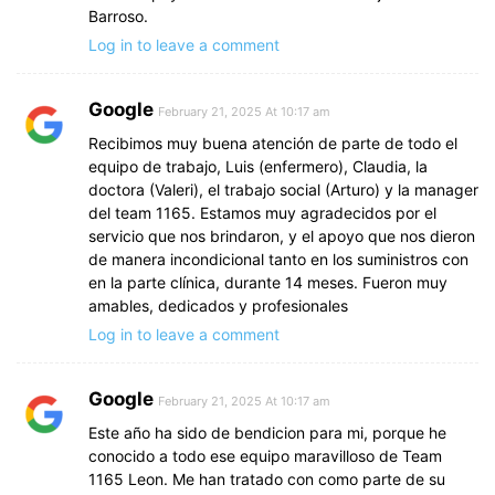
Barroso.
Log in to leave a comment
Google
February 21, 2025 At 10:17 am
Recibimos muy buena atención de parte de todo el
equipo de trabajo, Luis (enfermero), Claudia, la
doctora (Valeri), el trabajo social (Arturo) y la manager
del team 1165. Estamos muy agradecidos por el
servicio que nos brindaron, y el apoyo que nos dieron
de manera incondicional tanto en los suministros con
en la parte clínica, durante 14 meses. Fueron muy
amables, dedicados y profesionales
Log in to leave a comment
Google
February 21, 2025 At 10:17 am
Este año ha sido de bendicion para mi, porque he
conocido a todo ese equipo maravilloso de Team
1165 Leon. Me han tratado con como parte de su